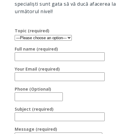
specialiști sunt gata să vă ducă afacerea la
următorul nivel!
Topic (required)
Full name (required)
Your Email (required)
Phone (Optional)
Subject (required)
Message (required)