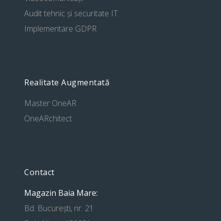
Audit tehnic și securitate IT
Implementare GDPR
Realitate Augmentată
Master OneAR
OneARchitect
Contact
Magazin Baia Mare:
Bd. București, nr. 21