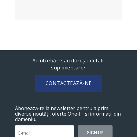
Ai întrebări sau dorești detalii
suplimentare?
CONTACTEAZĂ-NE
Abonează-te la newsletter pentru a primi
diverse noutăți, oferte One-IT și informații din
domeniu.