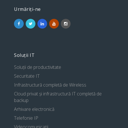
Urmăriți-ne
Soluții IT
Soluții de productivitate
Securitate IT
Infrastructură completă de Wireless
Cloud privat și infrastructură IT completă de
backup
Arhivare electronică
Telefonie IP
Videocomunicații