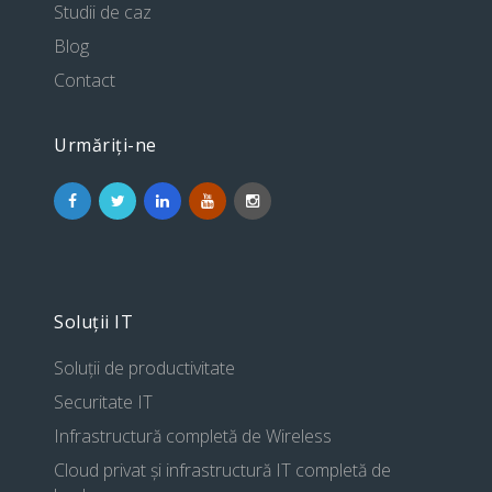
Studii de caz
Blog
Contact
Urmăriți-ne
Soluții IT
Soluții de productivitate
Securitate IT
Infrastructură completă de Wireless
Cloud privat și infrastructură IT completă de