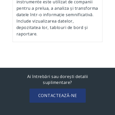
instrumente este utilizat de companii
pentru a prelua, a analiza și transforma
datele într-o informație semnificativă.
Include vizualizarea datelor,
depozitatea lor, tablouri de bord și
raportare.
Ai întrebări sau dorești detalii
suplimentare?
CONTACTEAZĂ-NE