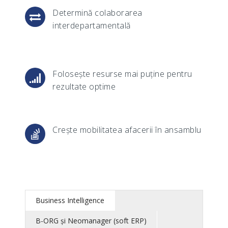
Determină colaborarea
interdepartamentală
Folosește resurse mai puține pentru
rezultate optime
Crește mobilitatea afacerii în ansamblu
Business Intelligence
B-ORG și Neomanager (soft ERP)