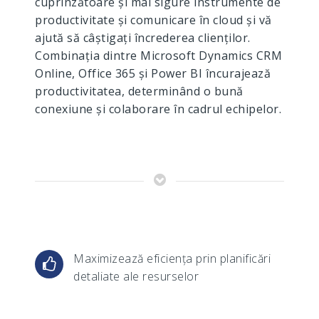
cuprinzătoare și mai sigure instrumente de
productivitate și comunicare în cloud și vă
ajută să câștigați încrederea clienților.
Combinația dintre Microsoft Dynamics CRM
Online, Office 365 și Power BI încurajează
productivitatea, determinând o bună
conexiune și colaborare în cadrul echipelor.
Maximizează eficiența prin planificări
detaliate ale resurselor