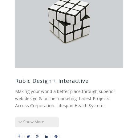
Rubic Design + Interactive
Making your world a better place through superior
web design & online marketing. Latest Projects.
Access Corporation. Lifespan Health Systems
Show More