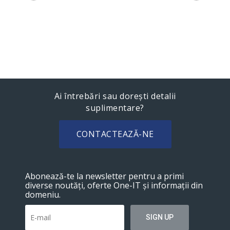
Ai întrebări sau dorești detalii
suplimentare?
CONTACTEAZĂ-NE
Abonează-te la newsletter pentru a primi
diverse noutăți, oferte One-IT și informații din
domeniu.