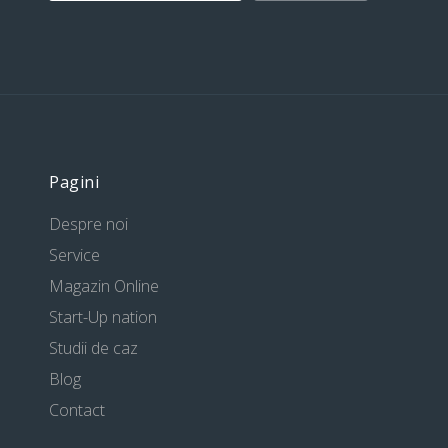
Pagini
Despre noi
Service
Magazin Online
Start-Up nation
Studii de caz
Blog
Contact