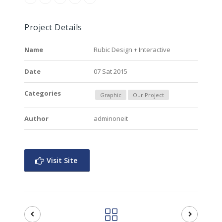
Project Details
Name
Rubic Design + Interactive
Date
07 Sat 2015
Categories
Graphic
Our Project
Author
adminoneit
Visit Site