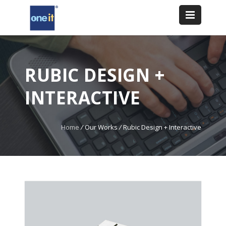
RUBIC DESIGN +
INTERACTIVE
Home
/
Our Works
/
Rubic Design + Interactive