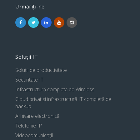
Urmăriți-ne
Soluții IT
Soluții de productivitate
Securitate IT
Infrastructură completă de Wireless
Cloud privat și infrastructură IT completă de
backup
Arhivare electronică
Telefonie IP
Videocomunicații