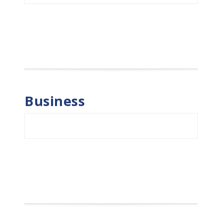
Business