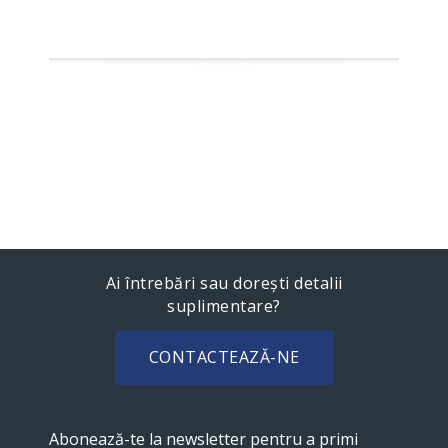
Ai întrebări sau dorești detalii
suplimentare?
CONTACTEAZĂ-NE
Abonează-te la newsletter pentru a primi