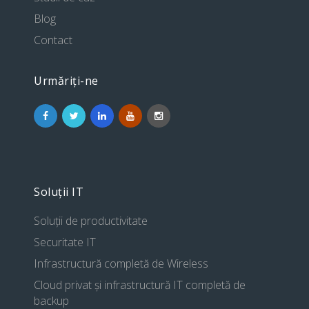
Blog
Contact
Urmăriți-ne
Soluții IT
Soluții de productivitate
Securitate IT
Infrastructură completă de Wireless
Cloud privat și infrastructură IT completă de
backup