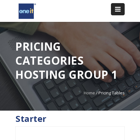
PRICING
CATEGORIES
HOSTING GROUP 1
Home
/
Pricing Tables
Starter