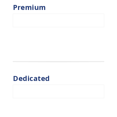
Premium
Dedicated